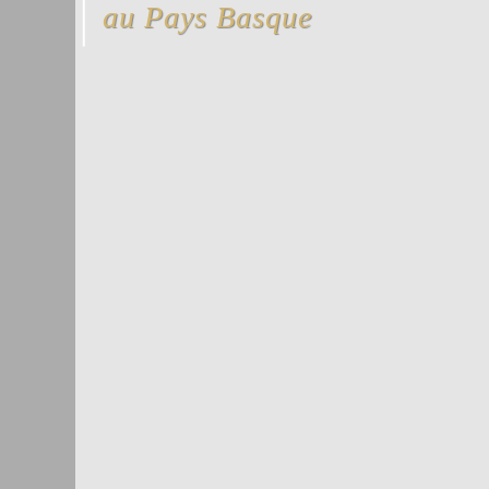
au Pays Basque