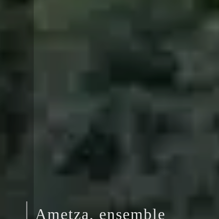
Ametza, ensemble