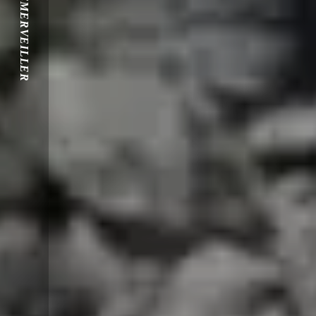
S'ÉMERVEILLER