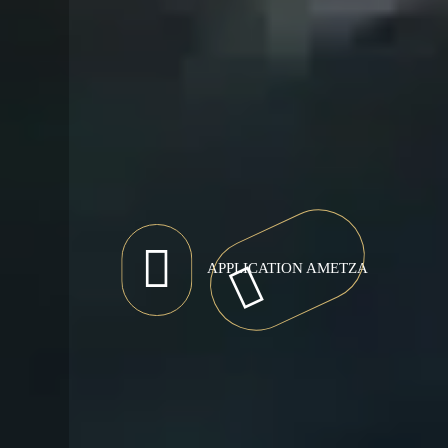
APPLICATION AMETZA