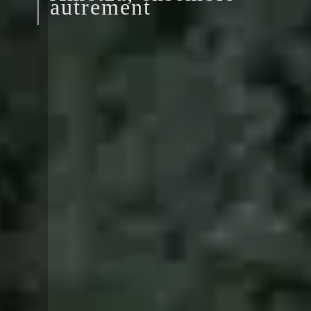
autrement