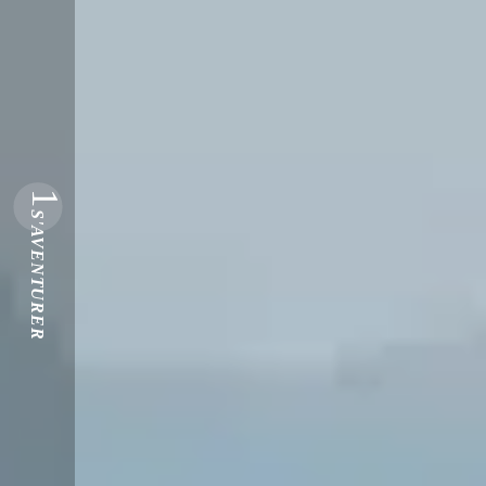
1
S'AVENTURER