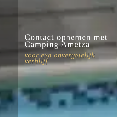
Contact opnemen met
Camping Ametza
voor een onvergetelijk
verblijf