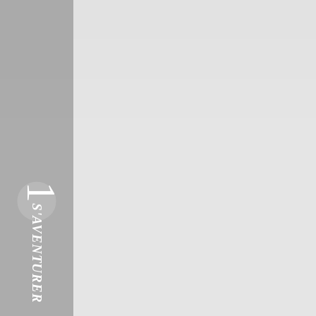
1
S'AVENTURER