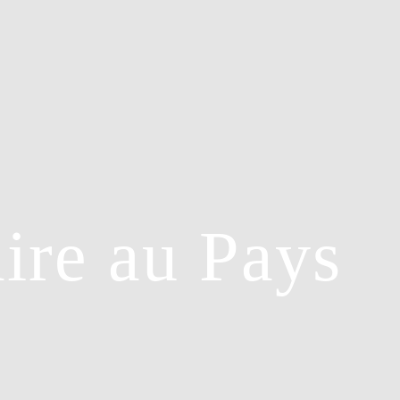
aire au Pays