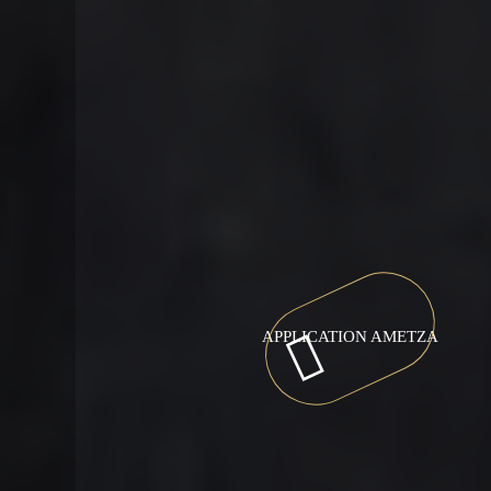
APPLICATION AMETZA