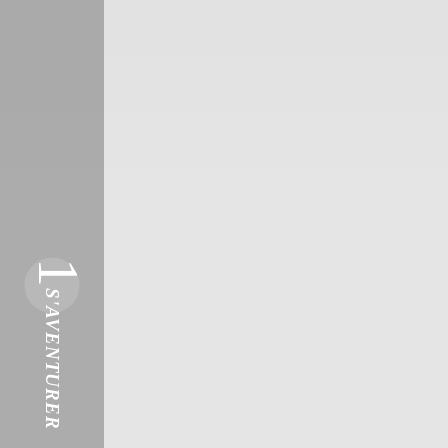
1
S'AVENTURER