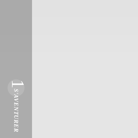
1
S'AVENTURER