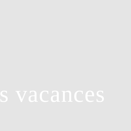
es vacances