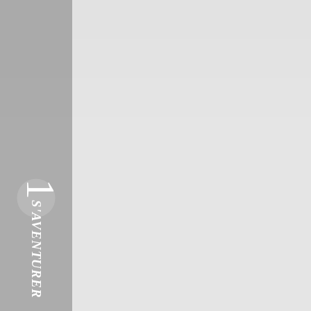
1
S'AVENTURER