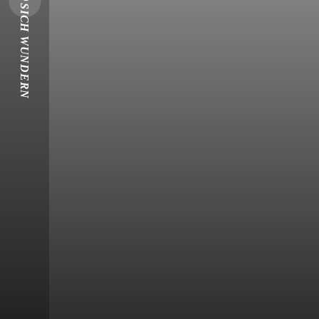
SICH WUNDERN