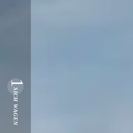
1
SICH WAGEN