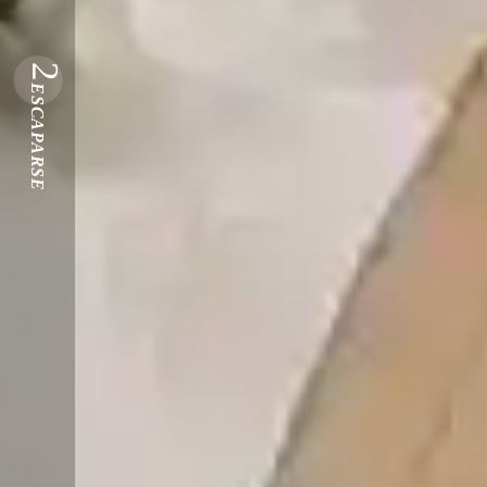
2
ESCAPARSE