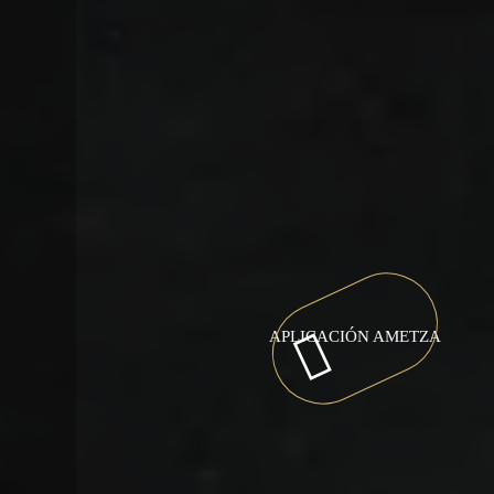
APLICACIÓN AMETZA