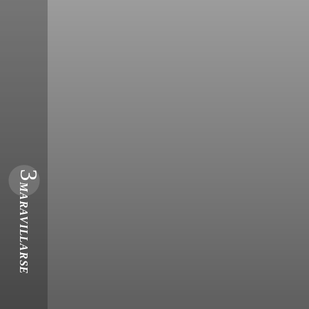
3
MARAVILLARSE