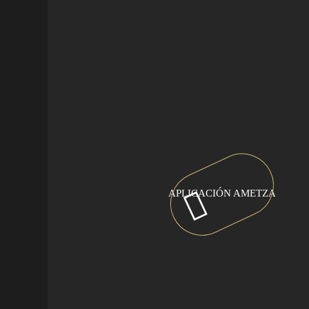
APLICACIÓN AMETZA