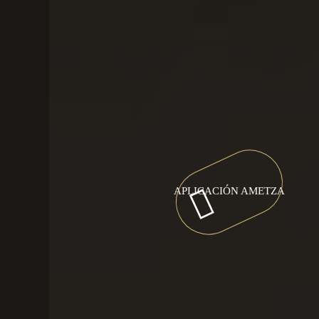
APLICACIÓN AMETZA