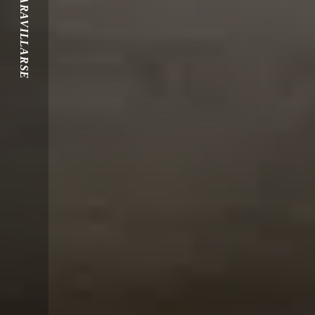
MARAVILLARSE