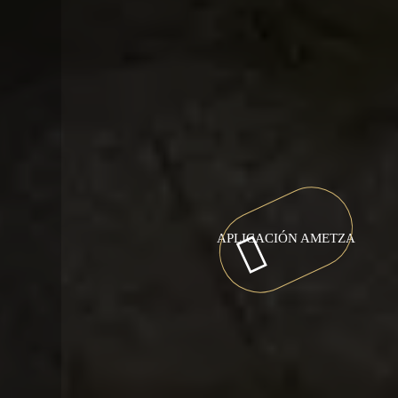
APLICACIÓN AMETZA