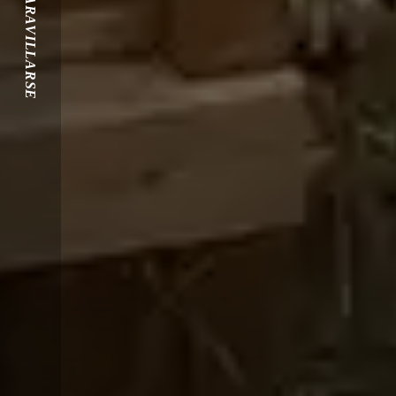
MARAVILLARSE