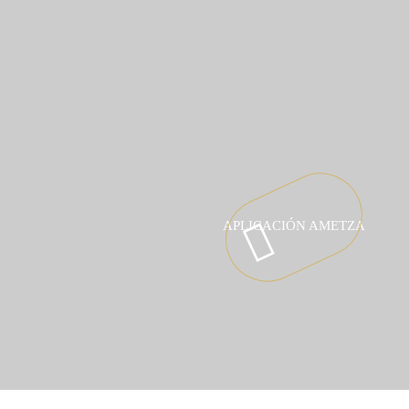
APLICACIÓN AMETZA