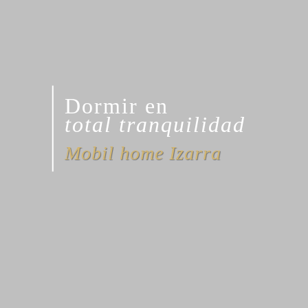
Dormir en
total tranquilidad
Mobil home Izarra