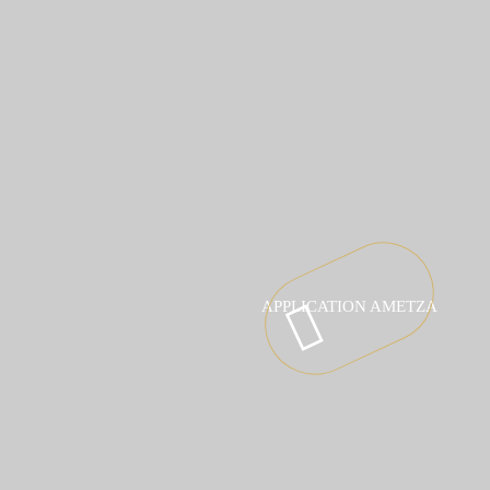
APPLICATION AMETZA