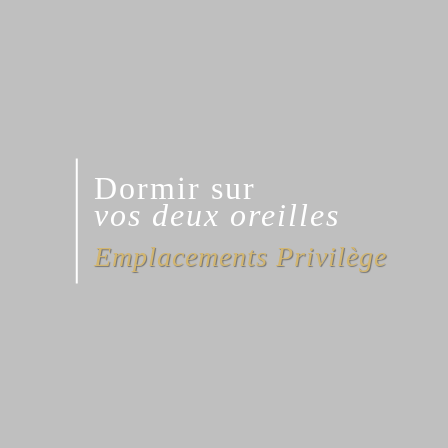
Dormir sur
vos deux oreilles
Emplacements Privilège