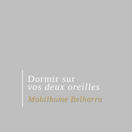
Dormir sur
vos deux oreilles
Mobilhome Belharra