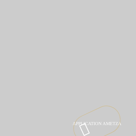
APPLICATION AMETZA