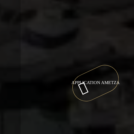
APPLICATION AMETZA