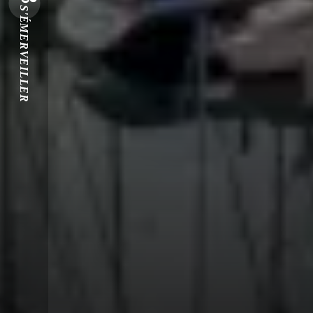
S'ÉMERVEILLER