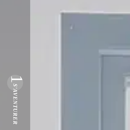
1
S'AVENTURER