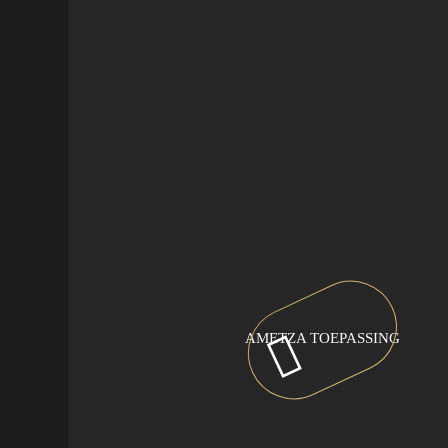
AMETZA TOEPASSING