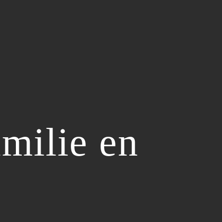
milie en