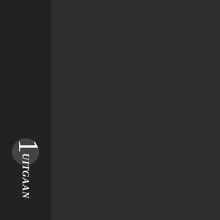
1
UITGAAN