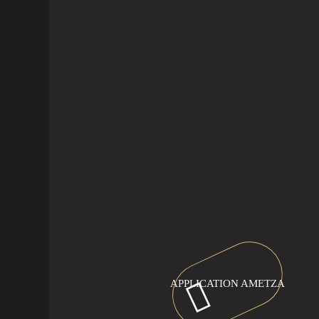
APPLICATION AMETZA