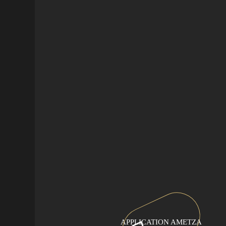
APPLICATION AMETZA