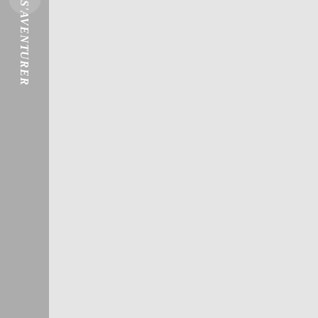
S'AVENTURER