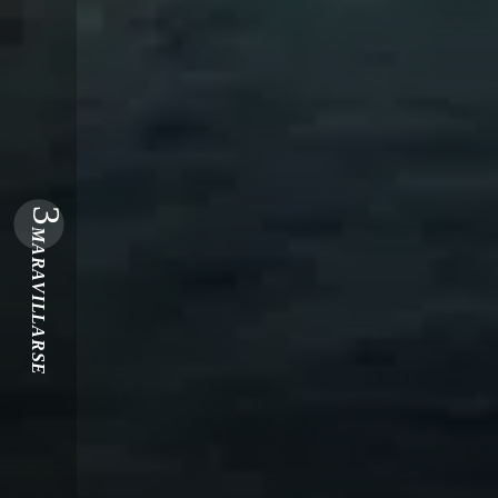
3
MARAVILLARSE