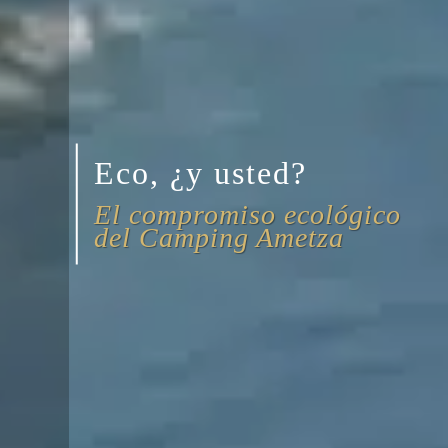
Eco, ¿y usted?
El compromiso ecológico
del Camping Ametza