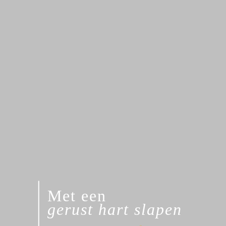
Met een
gerust hart slapen