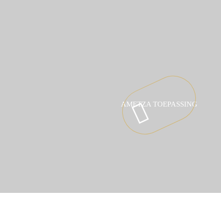
AMETZA TOEPASSING