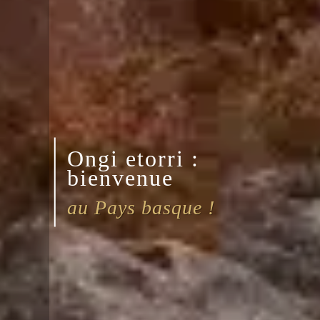
Ongi etorri :
bienvenue
au Pays basque !