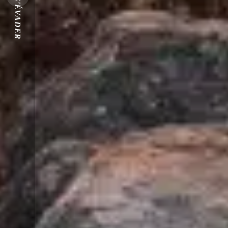
S'ÉVADER