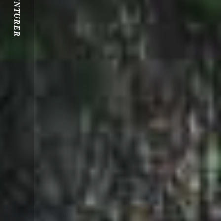
S'AVENTURER