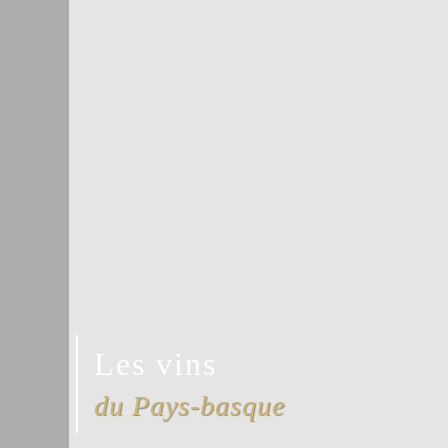
Les vins
du Pays-basque