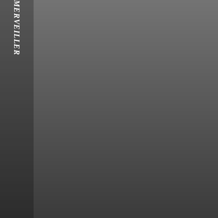
S'ÉMERVEILLER