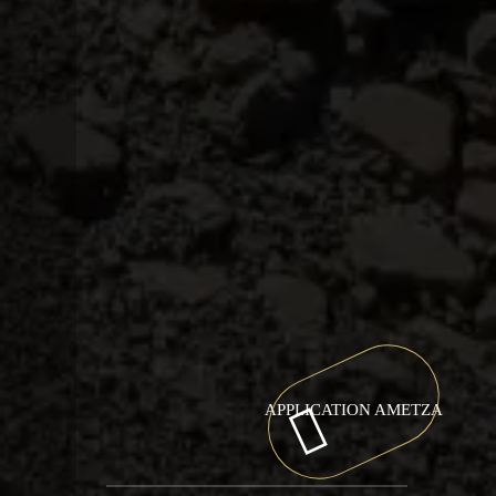
APPLICATION AMETZA